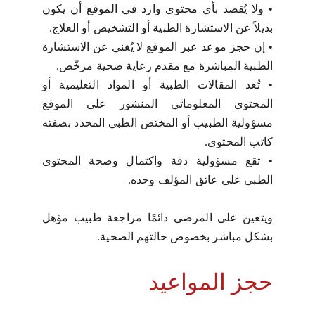
•
ولا يُقصد بأي محتوى وارد في الموقع أن يكون
بديلاً عن الاستشارة الطبية أو التشخيص أو العلاج.
•
إن حجز موعد عبر الموقع لا يُغني عن الاستشارة
الطبية المباشرة مع مقدم رعاية صحية مرخّص.
•
تُعد المقالات الطبية أو المواد التعليمية أو
المحتوى المعلوماتي المنشور على الموقع
مسؤولية الطبيب أو المختص الطبي المحدد بصفته
كاتب المحتوى.
•
تقع مسؤولية دقة واكتمال وصحة المحتوى
الطبي على عاتق المؤلف وحده.
ويتعين على المرضى دائمًا مراجعة طبيب مؤهل
بشكل مباشر بخصوص حالتهم الصحية.
حجز المواعيد