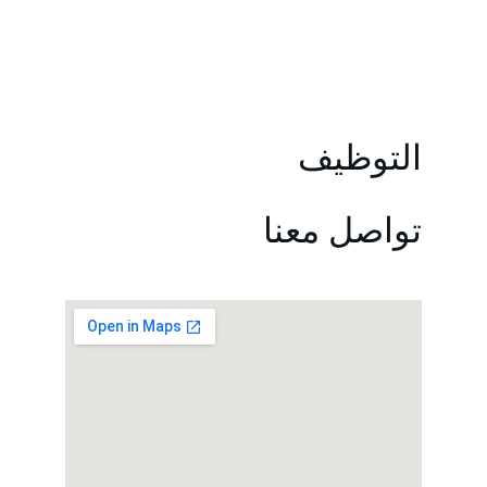
التوظيف
تواصل معنا