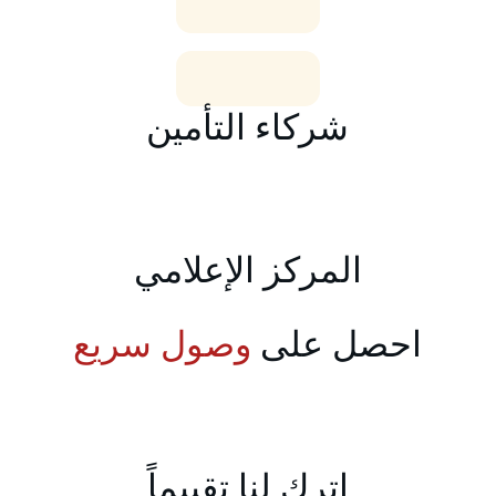
شركاء التأمين
المركز الإعلامي
احصل على 
وصول سريع
اترك لنا تقييماً