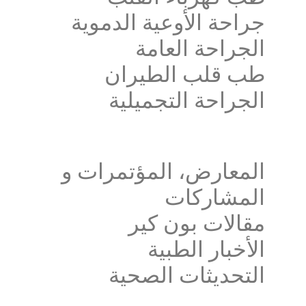
جراحة الأوعية الدموية
الجراحة العامة
طب قلب الطيران
الجراحة التجميلية
المعارض، المؤتمرات و 
المشاركات
مقالات بون كير
الأخبار الطبية
التحديثات الصحية