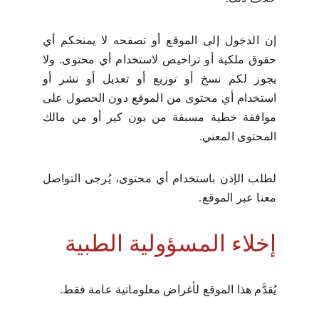
إن الدخول إلى الموقع أو تصفحه لا يمنحكم أي
حقوق ملكية أو تراخيص لاستخدام أي محتوى. ولا
يجوز لكم نسخ أو توزيع أو تعديل أو نشر أو
استخدام أي محتوى من الموقع دون الحصول على
موافقة خطية مسبقة من بون كير أو من مالك
المحتوى المعني.
لطلب الإذن باستخدام أي محتوى، يُرجى التواصل
معنا عبر الموقع.
إخلاء المسؤولية الطبية
يُقدَّم هذا الموقع لأغراض معلوماتية عامة فقط.