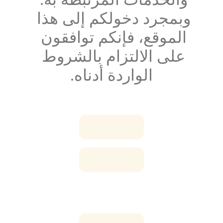
وبمجرد دخولكم إلى هذا 
الموقع، فإنكم توافقون 
على الالتزام بالشروط 
الواردة أدناه.