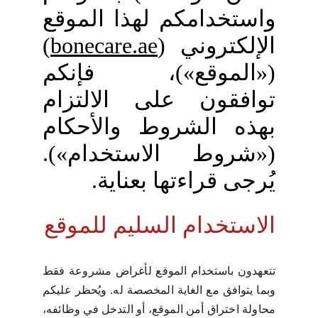
واستخدامكم لهذا الموقع
الإلكتروني (
bonecare.ae
)
(«الموقع»)، فإنكم
توافقون على الالتزام
بهذه الشروط والأحكام
(«شروط الاستخدام»).
يُرجى قراءتها بعناية.
الاستخدام السليم للموقع
تتعهدون باستخدام الموقع لأغراض مشروعة فقط
وبما يتوافق مع الغاية المخصصة له. ويُحظر عليكم
محاولة اختراق أمن الموقع، أو التدخل في وظائفه،