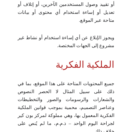
أو تقييد وصول المستخدمين الآخرين، أو إتلاف أو
تعديل أو إساءة استخدام أي محتوى أو بيانات
متاحة عبر الموقع.
ويجوز الإبلاغ عن أي إساءة استخدام أو نشاط غير
مشروع إلى الجهات المختصة.
الملكية الفكرية
جميع المحتويات المتاحة على هذا الموقع، بما في
ذلك على سبيل المثال لا الحصر النصوص
والشعارات والرسومات والصور والتخطيطات
وعناصر التصميم، محمية بموجب قوانين الملكية
الفكرية المعمول بها، وهي مملوكة لمركز بون كير
لجراحة اليوم الواحد – ذ.م.م، ما لم يُنص على
خلاف ذلك.