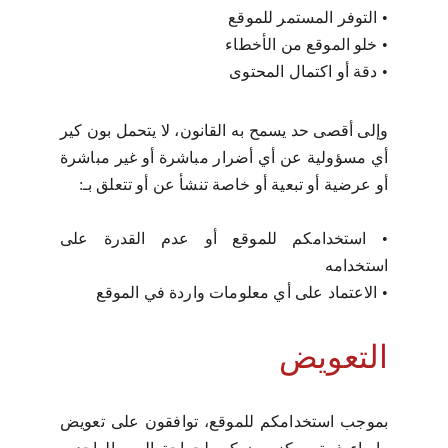
•
التوفر المستمر للموقع
•
خلو الموقع من الأخطاء
•
دقة أو اكتمال المحتوى
وإلى أقصى حد يسمح به القانون، لا يتحمل بون كير
أي مسؤولية عن أي أضرار مباشرة أو غير مباشرة
أو عرضية أو تبعية أو خاصة تنشأ عن أو تتعلق بـ:
•
استخدامكم للموقع أو عدم القدرة على
استخدامه
•
الاعتماد على أي معلومات واردة في الموقع
التعويض
بموجب استخدامكم للموقع، توافقون على تعويض