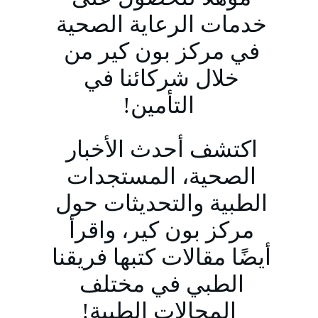
خدمات الرعاية الصحية 
في مركز بون كير من 
خلال شركائنا في 
التأمين!
اكتشف أحدث الأخبار 
الصحية، المستجدات 
الطبية والتحديثات حول 
مركز بون كير، واقرأ 
أيضًا مقالات كتبها فريقنا 
الطبي في مختلف 
المجالات الطبية!