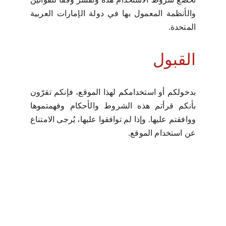
والأنظمة المعمول بها في دولة الإمارات العربية
المتحدة.
القبول
بدخولكم أو استخدامكم لهذا الموقع، فإنكم تقرّون
بأنكم قرأتم هذه الشروط والأحكام وفهمتموها
ووافقتم عليها. وإذا لم توافقوا عليها، يُرجى الامتناع
عن استخدام الموقع.