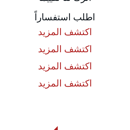
اطلب استفساراً
اكتشف المزيد
اكتشف المزيد
اكتشف المزيد
اكتشف المزيد