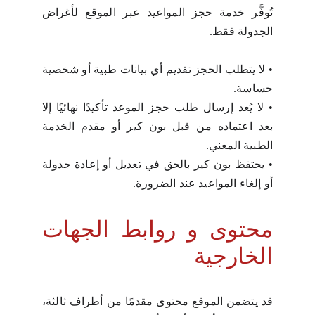
تُوفَّر خدمة حجز المواعيد عبر الموقع لأغراض
الجدولة فقط.
•
لا يتطلب الحجز تقديم أي بيانات طبية أو شخصية
حساسة.
•
لا يُعد إرسال طلب حجز الموعد تأكيدًا نهائيًا إلا
بعد اعتماده من قبل بون كير أو مقدم الخدمة
الطبية المعني.
•
يحتفظ بون كير بالحق في تعديل أو إعادة جدولة
أو إلغاء المواعيد عند الضرورة.
محتوى و روابط الجهات
الخارجية
قد يتضمن الموقع محتوى مقدمًا من أطراف ثالثة،