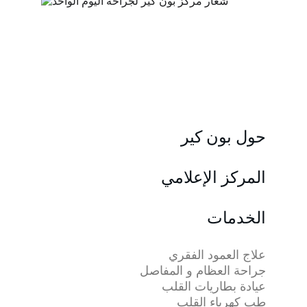
حول بون كير
المركز الإعلامي
الخدمات
علاج العمود الفقري
جراحة العظام و المفاصل
عيادة بطاريات القلب
طب كهرباء القلب