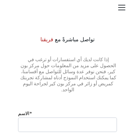
تواصل مباشرةً مع 
فريقنا
إذا كانت لديك أي استفسارات أو ترغب في 
الحصول على مزيد من المعلومات حول مركز بون 
كير، فنحن نوفر عدة وسائل للتواصل مع أقسامنا، 
كما يمكنك استخدام النموذج أدناه لمشاركة تجربتك 
كمريض أو زائر في مركز بون كير لجراحة اليوم 
الواحد.
الاسم*