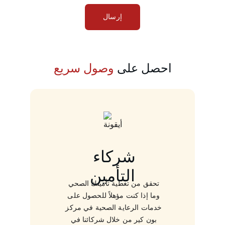
إرسال
احصل على 
وصول سريع
شركاء 
التأمين
تحقق من تغطية تأمينك الصحي 
وما إذا كنت مؤهلاً للحصول على 
خدمات الرعاية الصحية في مركز 
بون كير من خلال شركائنا في 