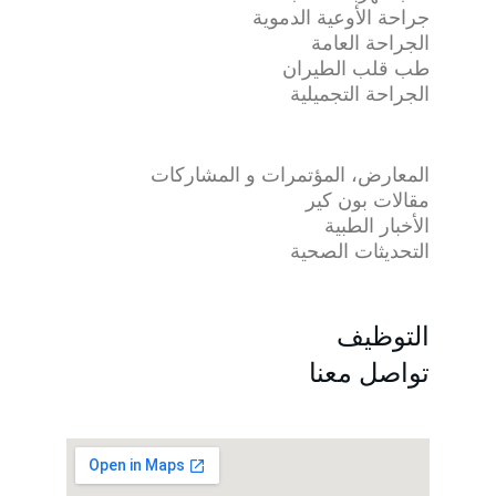
جراحة الأوعية الدموية
الجراحة العامة
طب قلب الطيران
الجراحة التجميلية
المعارض، المؤتمرات و المشاركات
مقالات بون كير
الأخبار الطبية
التحديثات الصحية
التوظيف
تواصل معنا