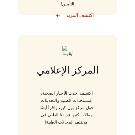
التأمين!
اكتشف المزيد
المركز الإعلامي
اكتشف أحدث الأخبار الصحية، 
المستجدات الطبية والتحديثات 
حول مركز بون كير، واقرأ أيضًا 
مقالات كتبها فريقنا الطبي في 
مختلف المجالات الطبية!