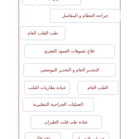
جراحة العظام و المفاصل
طب القلب العام
علاج تشوهات العمود الفقري
التخدير العام و التخدير الموضعي
الطب العام
عيادة بطاريات القلب
العمليات الجراحية التنظيرية
عيادة طب قلب الطيران
خدمات التجميل
علاج الألم