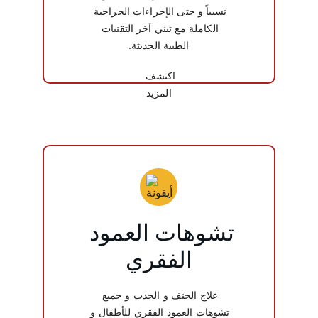
نسبياً و حتى الإجراءات الجراحية 
الكاملة مع تبني آخر التقنيات 
الطبية الحديثة.
اكتشف 
المزيد
تشوهات العمود 
الفقري
علاج الجنف و الحدب و جميع 
تشوهات العمود الفقري للأطفال و 