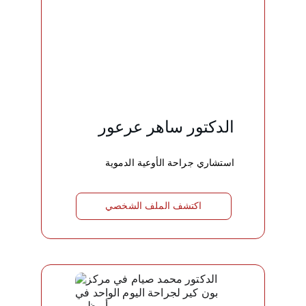
الدكتور ساهر عرعور
استشاري جراحة الأوعية الدموية
اكتشف الملف الشخصي