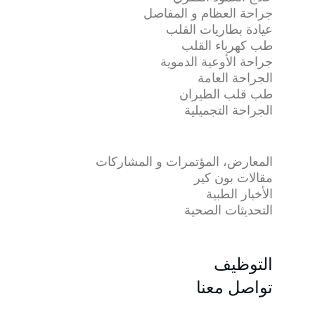
جراحة العظام و المفاصل
عيادة بطاريات القلب
طب كهرباء القلب
جراحة الأوعية الدموية
الجراحة العامة
طب قلب الطيران
الجراحة التجميلية
المعارض، المؤتمرات و المشاركات
مقالات بون كير
الأخبار الطبية
التحديثات الصحية
التوظيف
تواصل معنا