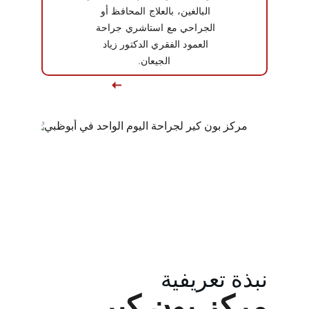
البالغين، بالعلاج المحافظ أو 
الجراحي مع استاشري جراحة 
العمود الفقري الدكتور زياد 
الجيعان.
نبذة تعريفية
مركز بون كير 