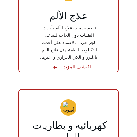
علاج الألم
نقدم خدمات علاج الألم بأحدث 
التقنيات دون الحاجة للتدخل 
الجراحي،  بالاعتماد على أحدث 
التكنلوجيا الطبية مثل علاج الألم 
بالليزر و الكي الحراري و  غيرها.
اكتشف المزيد
كهربائية و بطاريات 