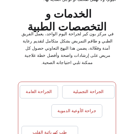
الخدمات و 
التخصصات الطبية
في مركز بون كير لجراحة اليوم الواحد، يعمل الفريق 
الطبي و طاقم التمريض بشكل متكامل لتقديم رعاية 
آمنة وفعّالة، يضمن هذا النهج التعاوني حصول كل 
مريض على إرشادات واضحة وأفضل خطة علاجية 
ممكنة تلبي احتياجاته الصحية.
الجراحة التجميلية
الجراحة العامة
جراحة الأوعية الدموية
طب كهربائية القلب