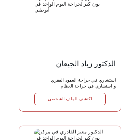
الدكتور زياد الجيعان
استشاري في جراحة العمود الفقري
و استشاري في جراحة العظام
اكتشف الملف الشخصي