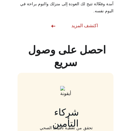
آمنة وفعّالة تتيح لك العودة إلى منزلك والنوم براحة في 
اليوم نفسه.
اكتشف المزيد
احصل على وصول 
سريع
شركاء 
التأمين
تحقق من تغطية تأمينك الصحي 