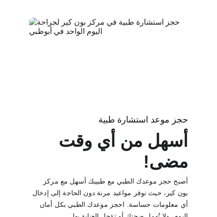
حجز موعد استشارة طبية
أسهل من أي وقت 
مضى!
أصبح حجز موعدك الطبي مع طبيبك أسهل مع مركز 
بون كير، حيث نوفر مواعيد مرنة دون الحاجة إلى إدخال 
أي معلومات حساسة. احجز موعدك الطبي بكل أمان 
اليوم، ولا تُهمل صحتك أو تؤجل العناية بها.