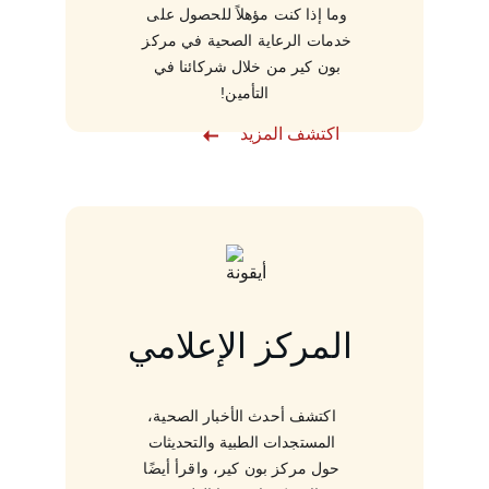
وما إذا كنت مؤهلاً للحصول على 
خدمات الرعاية الصحية في مركز 
بون كير من خلال شركائنا في 
التأمين!
اكتشف المزيد
المركز الإعلامي
اكتشف أحدث الأخبار الصحية، 
المستجدات الطبية والتحديثات 
حول مركز بون كير، واقرأ أيضًا 