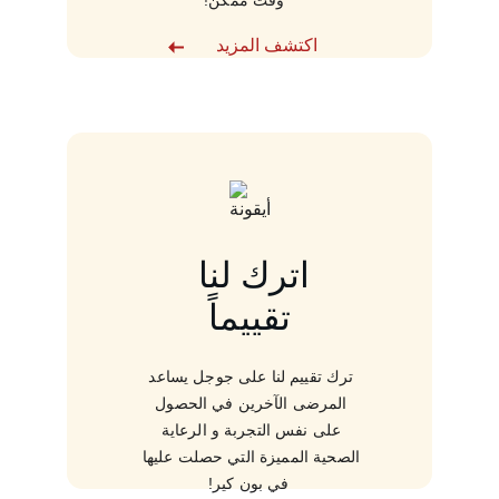
وقت ممكن!
اكتشف المزيد
اترك لنا 
تقييماً
ترك تقييم لنا على جوجل يساعد 
المرضى الآخرين في الحصول 
على نفس التجربة و الرعاية 
الصحية المميزة التي حصلت عليها 
في بون كير!