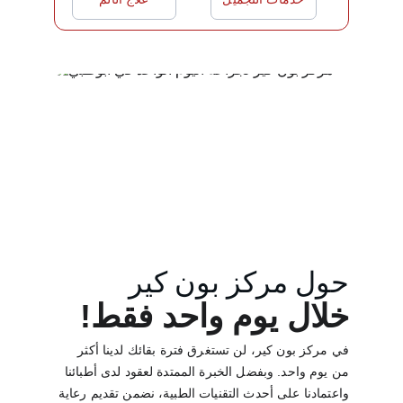
حول مركز بون كير
خلال يوم واحد فقط!
في مركز بون كير، لن تستغرق فترة بقائك لدينا أكثر 
من يوم واحد. وبفضل الخبرة الممتدة لعقود لدى أطبائنا 
واعتمادنا على أحدث التقنيات الطبية، نضمن تقديم رعاية 