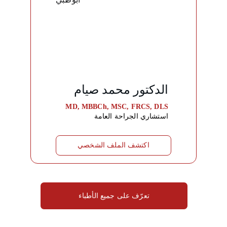
الدكتور محمد صيام
MD, MBBCh, MSC, FRCS, DLS
استشاري الجراحة العامة
اكتشف الملف الشخصي
تعرّف على جميع الأطباء