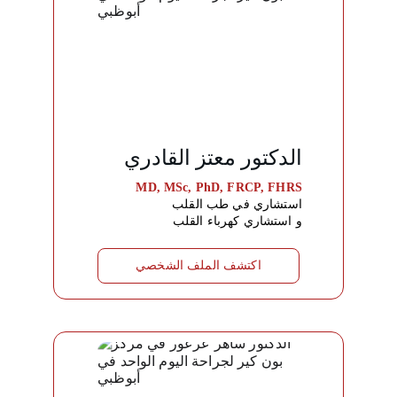
الدكتور معتز القادري
MD, MSc, PhD, FRCP, FHRS
استشاري في طب القلب
و استشاري كهرباء القلب
اكتشف الملف الشخصي