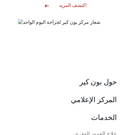
اكتشف المزيد
حول بون كير
المركز الإعلامي
الخدمات
علاج العمود الفقري