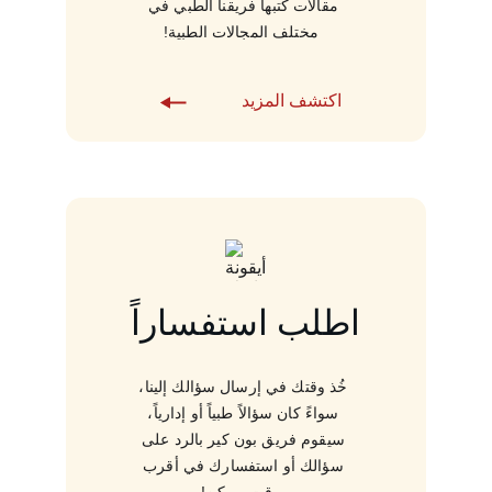
مقالات كتبها فريقنا الطبي في 
مختلف المجالات الطبية!
اكتشف المزيد
اطلب استفساراً
خُذ وقتك في إرسال سؤالك إلينا، 
سواءً كان سؤالاً طبياً أو إدارياً، 
سيقوم فريق بون كير بالرد على 
سؤالك أو استفسارك في أقرب 