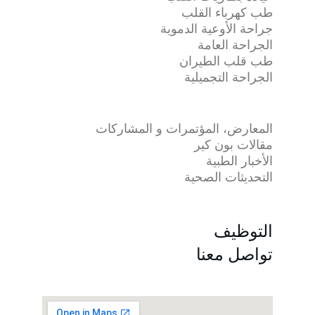
طب كهرباء القلب
جراحة الأوعية الدموية
الجراحة العامة
طب قلب الطيران
الجراحة التجميلية
المعارض، المؤتمرات و المشاركات
مقالات بون كير
الأخبار الطبية
التحديثات الصحية
التوظيف
تواصل معنا