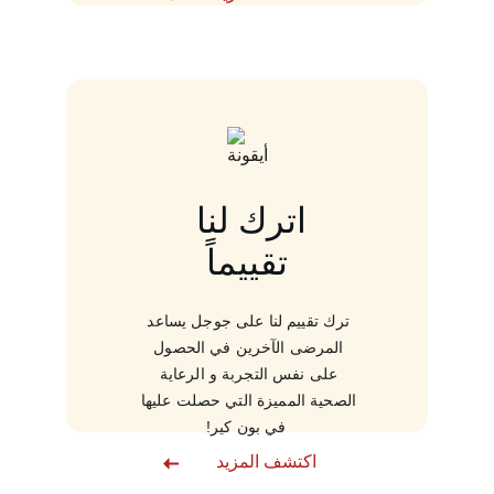
اترك لنا 
تقييماً
ترك تقييم لنا على جوجل يساعد 
المرضى الآخرين في الحصول 
على نفس التجربة و الرعاية 
الصحية المميزة التي حصلت عليها 
في بون كير!
اكتشف المزيد