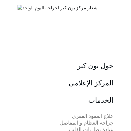
حول بون كير
المركز الإعلامي
الخدمات
علاج العمود الفقري
جراحة العظام و المفاصل
عيادة بطاريات القلب