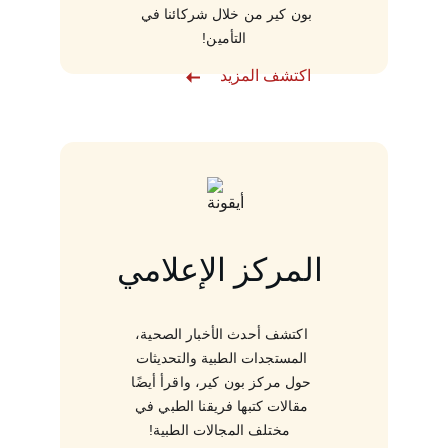
بون كير من خلال شركائنا في 
التأمين!
اكتشف المزيد
المركز الإعلامي
اكتشف أحدث الأخبار الصحية، 
المستجدات الطبية والتحديثات 
حول مركز بون كير، واقرأ أيضًا 
مقالات كتبها فريقنا الطبي في 
مختلف المجالات الطبية!