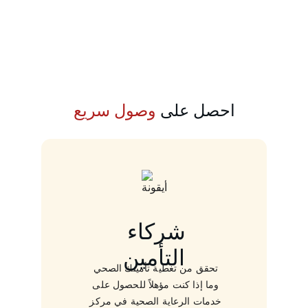
احصل على 
وصول سريع
شركاء 
التأمين
تحقق من تغطية تأمينك الصحي 
وما إذا كنت مؤهلاً للحصول على 
خدمات الرعاية الصحية في مركز 