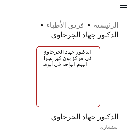
•
•
الرئيسية
فريق الأطباء
الدكتور جهاد الجرجاوي
Button
الدكتور جهاد الجرجاوي
استشاري